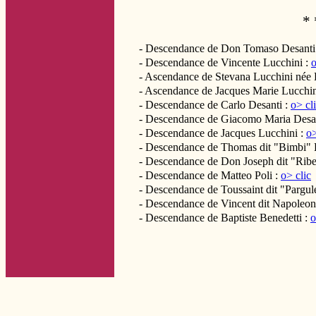
* 
- Descendance de Don Tomaso Desanti
- Descendance de Vincente Lucchini :
o
- Ascendance de Stevana Lucchini née 
- Ascendance de Jacques Marie Lucchin
- Descendance de Carlo Desanti :
o> cl
- Descendance de Giacomo Maria Desa
- Descendance de Jacques Lucchini :
o>
- Descendance de Thomas dit "Bimbi" 
- Descendance de Don Joseph dit "Rib
- Descendance de Matteo Poli :
o> clic
- Descendance de Toussaint dit "Pargul
- Descendance de Vincent dit Napoleon 
- Descendance de Baptiste Benedetti :
o